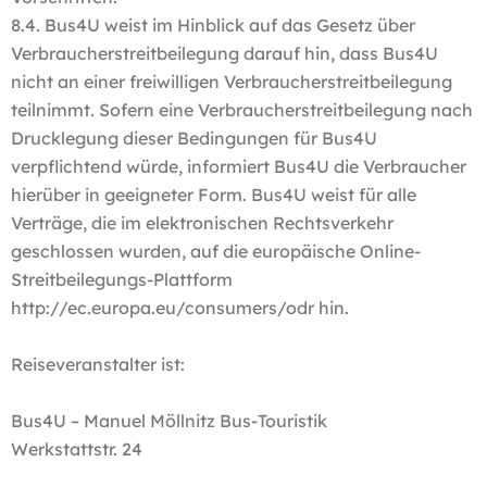
8.4. Bus4U weist im Hinblick auf das Gesetz über
Verbraucherstreitbeilegung darauf hin, dass Bus4U
nicht an einer freiwilligen Verbraucherstreitbeilegung
teilnimmt. Sofern eine Verbraucherstreitbeilegung nach
Drucklegung dieser Bedingungen für Bus4U
verpflichtend würde, informiert Bus4U die Verbraucher
hierüber in geeigneter Form. Bus4U weist für alle
Verträge, die im elektronischen Rechtsverkehr
geschlossen wurden, auf die europäische Online-
Streitbeilegungs-Plattform
http://ec.europa.eu/consumers/odr hin.
Reiseveranstalter ist:
Bus4U – Manuel Möllnitz Bus-Touristik
Werkstattstr. 24