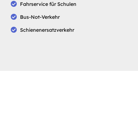
Fahrservice für Schulen
Bus-Not-Verkehr
Schienenersatzverkehr