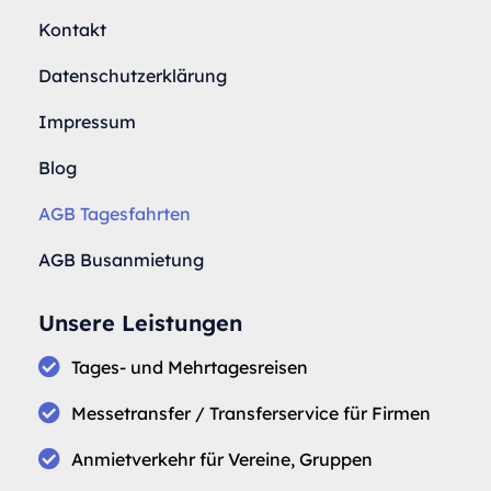
Kontakt
Datenschutzerklärung
Impressum
Blog
AGB Tagesfahrten
AGB Busanmietung
Unsere Leistungen
Tages- und Mehrtagesreisen
Messetransfer / Transferservice für Firmen
Anmietverkehr für Vereine, Gruppen