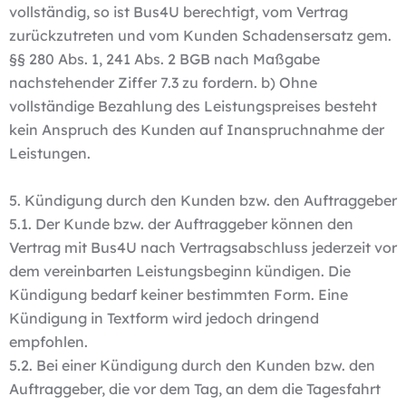
vollständig, so ist Bus4U berechtigt, vom Vertrag
zurückzutreten und vom Kunden Schadensersatz gem.
§§ 280 Abs. 1, 241 Abs. 2 BGB nach Maßgabe
nachstehender Ziffer 7.3 zu fordern. b) Ohne
vollständige Bezahlung des Leistungspreises besteht
kein Anspruch des Kunden auf Inanspruchnahme der
Leistungen.
5. Kündigung durch den Kunden bzw. den Auftraggeber
5.1. Der Kunde bzw. der Auftraggeber können den
Vertrag mit Bus4U nach Vertragsabschluss jederzeit vor
dem vereinbarten Leistungsbeginn kündigen. Die
Kündigung bedarf keiner bestimmten Form. Eine
Kündigung in Textform wird jedoch dringend
empfohlen.
5.2. Bei einer Kündigung durch den Kunden bzw. den
Auftraggeber, die vor dem Tag, an dem die Tagesfahrt