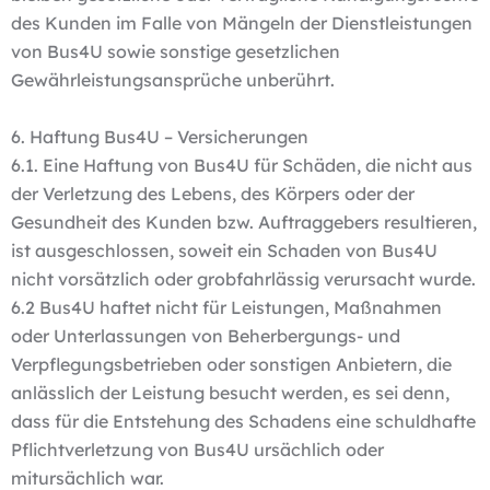
des Kunden im Falle von Mängeln der Dienstleistungen
von Bus4U sowie sonstige gesetzlichen
Gewährleistungsansprüche unberührt.
6. Haftung Bus4U – Versicherungen
6.1. Eine Haftung von Bus4U für Schäden, die nicht aus
der Verletzung des Lebens, des Körpers oder der
Gesundheit des Kunden bzw. Auftraggebers resultieren,
ist ausgeschlossen, soweit ein Schaden von Bus4U
nicht vorsätzlich oder grobfahrlässig verursacht wurde.
6.2 Bus4U haftet nicht für Leistungen, Maßnahmen
oder Unterlassungen von Beherbergungs- und
Verpflegungsbetrieben oder sonstigen Anbietern, die
anlässlich der Leistung besucht werden, es sei denn,
dass für die Entstehung des Schadens eine schuldhafte
Pflichtverletzung von Bus4U ursächlich oder
mitursächlich war.