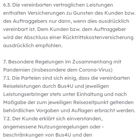
6.3. Die vereinbarten vertraglichen Leistungen
enthalten Versicherungen zu Gunsten des Kunden bzw.
des Auftraggebers nur dann, wenn dies ausdrücklich
vereinbart ist. Dem Kunden bzw. dem Auftraggeber
wird der Abschluss einer Rücktrittskostenversicherung
ausdrücklich empfohlen.
7. Besondere Regelungen im Zusammenhang mit
Pandemien (insbesondere dem Corona-Virus)
7.1. Die Parteien sind sich einig, dass die vereinbarten
Reiseleistungen durch Bus4U und jeweiligen
Leistungserbringer stets unter Einhaltung und nach
Maßgabe der zum jeweiligen Reisezeitpunkt geltenden
behördlichen Vorgaben und Auflagen erbracht werden.
7.2. Der Kunde erklärt sich einverstanden,
angemessene Nutzungsregelungen oder -
beschränkungen von Bus4U und den