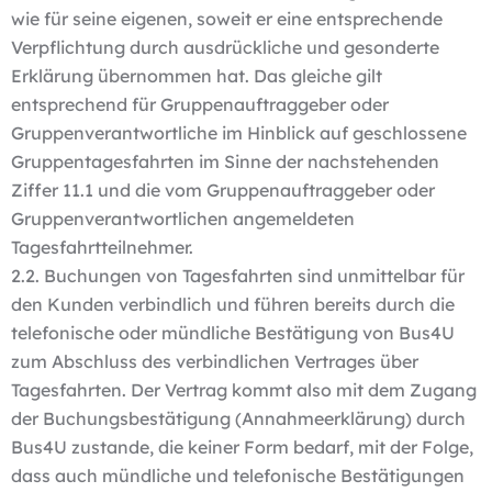
wie für seine eigenen, soweit er eine entsprechende
Verpflichtung durch ausdrückliche und gesonderte
Erklärung übernommen hat. Das gleiche gilt
entsprechend für Gruppenauftraggeber oder
Gruppenverantwortliche im Hinblick auf geschlossene
Gruppentagesfahrten im Sinne der nachstehenden
Ziffer 11.1 und die vom Gruppenauftraggeber oder
Gruppenverantwortlichen angemeldeten
Tagesfahrtteilnehmer.
2.2. Buchungen von Tagesfahrten sind unmittelbar für
den Kunden verbindlich und führen bereits durch die
telefonische oder mündliche Bestätigung von Bus4U
zum Abschluss des verbindlichen Vertrages über
Tagesfahrten. Der Vertrag kommt also mit dem Zugang
der Buchungsbestätigung (Annahmeerklärung) durch
Bus4U zustande, die keiner Form bedarf, mit der Folge,
dass auch mündliche und telefonische Bestätigungen