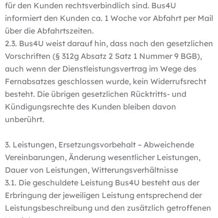
für den Kunden rechtsverbindlich sind. Bus4U
informiert den Kunden ca. 1 Woche vor Abfahrt per Mail
über die Abfahrtszeiten.
2.3. Bus4U weist darauf hin, dass nach den gesetzlichen
Vorschriften (§ 312g Absatz 2 Satz 1 Nummer 9 BGB),
auch wenn der Dienstleistungsvertrag im Wege des
Fernabsatzes geschlossen wurde, kein Widerrufsrecht
besteht. Die übrigen gesetzlichen Rücktritts- und
Kündigungsrechte des Kunden bleiben davon
unberührt.
3. Leistungen, Ersetzungsvorbehalt – Abweichende
Vereinbarungen, Änderung wesentlicher Leistungen,
Dauer von Leistungen, Witterungsverhältnisse
3.1. Die geschuldete Leistung Bus4U besteht aus der
Erbringung der jeweiligen Leistung entsprechend der
Leistungsbeschreibung und den zusätzlich getroffenen