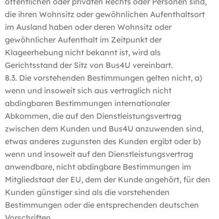
öffentlichen oder privaten Rechts oder Personen sind,
die ihren Wohnsitz oder gewöhnlichen Aufenthaltsort
im Ausland haben oder deren Wohnsitz oder
gewöhnlicher Aufenthalt im Zeitpunkt der
Klageerhebung nicht bekannt ist, wird als
Gerichtsstand der Sitz von Bus4U vereinbart.
8.3. Die vorstehenden Bestimmungen gelten nicht, a)
wenn und insoweit sich aus vertraglich nicht
abdingbaren Bestimmungen internationaler
Abkommen, die auf den Dienstleistungsvertrag
zwischen dem Kunden und Bus4U anzuwenden sind,
etwas anderes zugunsten des Kunden ergibt oder b)
wenn und insoweit auf den Dienstleistungsvertrag
anwendbare, nicht abdingbare Bestimmungen im
Mitgliedstaat der EU, dem der Kunde angehört, für den
Kunden günstiger sind als die vorstehenden
Bestimmungen oder die entsprechenden deutschen
Vorschriften.