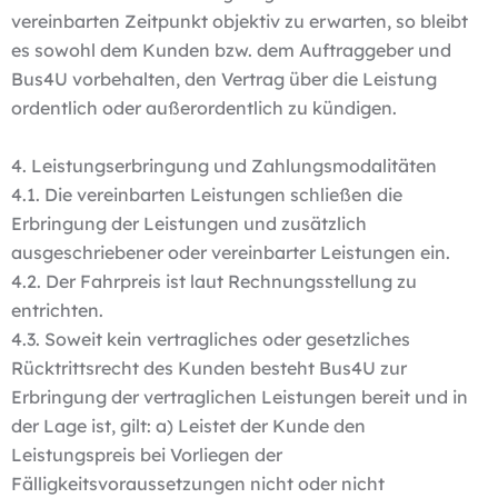
vereinbarten Zeitpunkt objektiv zu erwarten, so bleibt
es sowohl dem Kunden bzw. dem Auftraggeber und
Bus4U vorbehalten, den Vertrag über die Leistung
ordentlich oder außerordentlich zu kündigen.
4. Leistungserbringung und Zahlungsmodalitäten
4.1. Die vereinbarten Leistungen schließen die
Erbringung der Leistungen und zusätzlich
ausgeschriebener oder vereinbarter Leistungen ein.
4.2. Der Fahrpreis ist laut Rechnungsstellung zu
entrichten.
4.3. Soweit kein vertragliches oder gesetzliches
Rücktrittsrecht des Kunden besteht Bus4U zur
Erbringung der vertraglichen Leistungen bereit und in
der Lage ist, gilt: a) Leistet der Kunde den
Leistungspreis bei Vorliegen der
Fälligkeitsvoraussetzungen nicht oder nicht