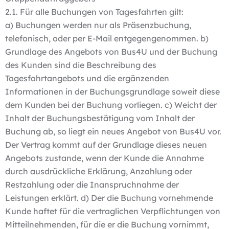
2.1. Für alle Buchungen von Tagesfahrten gilt:
a) Buchungen werden nur als Präsenzbuchung,
telefonisch, oder per E-Mail entgegengenommen. b)
Grundlage des Angebots von Bus4U und der Buchung
des Kunden sind die Beschreibung des
Tagesfahrtangebots und die ergänzenden
Informationen in der Buchungsgrundlage soweit diese
dem Kunden bei der Buchung vorliegen. c) Weicht der
Inhalt der Buchungsbestätigung vom Inhalt der
Buchung ab, so liegt ein neues Angebot von Bus4U vor.
Der Vertrag kommt auf der Grundlage dieses neuen
Angebots zustande, wenn der Kunde die Annahme
durch ausdrückliche Erklärung, Anzahlung oder
Restzahlung oder die Inanspruchnahme der
Leistungen erklärt. d) Der die Buchung vornehmende
Kunde haftet für die vertraglichen Verpflichtungen von
Mitteilnehmenden, für die er die Buchung vornimmt,