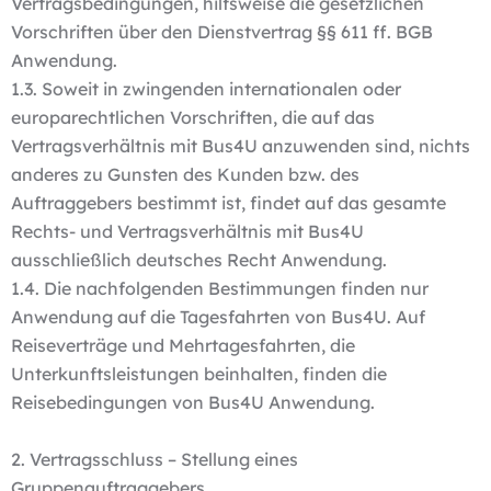
Vertragsbedingungen, hilfsweise die gesetzlichen
Vorschriften über den Dienstvertrag §§ 611 ff. BGB
Anwendung.
1.3. Soweit in zwingenden internationalen oder
europarechtlichen Vorschriften, die auf das
Vertragsverhältnis mit Bus4U anzuwenden sind, nichts
anderes zu Gunsten des Kunden bzw. des
Auftraggebers bestimmt ist, findet auf das gesamte
Rechts- und Vertragsverhältnis mit Bus4U
ausschließlich deutsches Recht Anwendung.
1.4. Die nachfolgenden Bestimmungen finden nur
Anwendung auf die Tagesfahrten von Bus4U. Auf
Reiseverträge und Mehrtagesfahrten, die
Unterkunftsleistungen beinhalten, finden die
Reisebedingungen von Bus4U Anwendung.
2. Vertragsschluss – Stellung eines
Gruppenauftraggebers