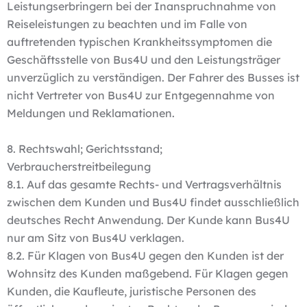
Leistungserbringern bei der Inanspruchnahme von
Reiseleistungen zu beachten und im Falle von
auftretenden typischen Krankheitssymptomen die
Geschäftsstelle von Bus4U und den Leistungsträger
unverzüglich zu verständigen. Der Fahrer des Busses ist
nicht Vertreter von Bus4U zur Entgegennahme von
Meldungen und Reklamationen.
8. Rechtswahl; Gerichtsstand;
Verbraucherstreitbeilegung
8.1. Auf das gesamte Rechts- und Vertragsverhältnis
zwischen dem Kunden und Bus4U findet ausschließlich
deutsches Recht Anwendung. Der Kunde kann Bus4U
nur am Sitz von Bus4U verklagen.
8.2. Für Klagen von Bus4U gegen den Kunden ist der
Wohnsitz des Kunden maßgebend. Für Klagen gegen
Kunden, die Kaufleute, juristische Personen des