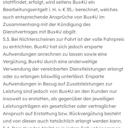
stattfindet, erfolgt, wird seitens Bus4U ein
Bearbeitungsentgelt i. H. v. € 35,- berechnet, welches
auch entsprechende Ansprüche von Bus4U im
Zusammenhang mit der Kündigung des
Dienstvertrages mit Bus4U abgilt.
5.3. Bei Nichterscheinen zur Fahrt ist der volle Fahrpreis
zu entrichten. Bus4U hat sich jedoch ersparte
Aufwendungen anrechnen zu lassen sowie eine
Vergütung, Bus4U durch eine anderweitige
Verwendung der vereinbarten Dienstleistungen erlangt
oder zu erlangen böswillig unterlässt. Ersparte
Aufwendungen in Bezug auf Zusatzleistungen zur
Leistung sind jedoch von Bus4U an den Kunden nur
insoweit zu erstatten, als gegenüber den jeweiligen
Leistungsträgern ein gesetzlicher oder vertraglicher
Anspruch auf Erstattung bzw. Rückvergütung besteht
und von diesen auch tatsächlich erlangt werden kann.