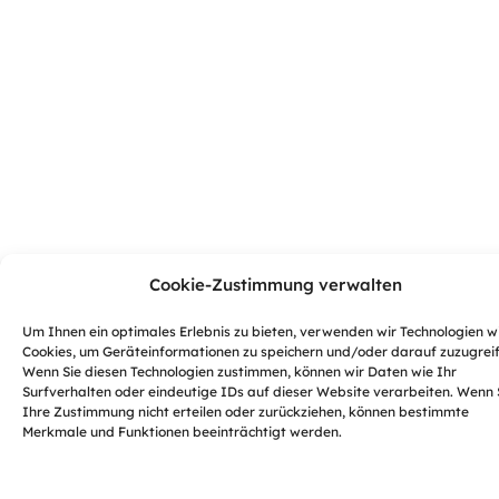
Cookie-Zustimmung verwalten
Um Ihnen ein optimales Erlebnis zu bieten, verwenden wir Technologien w
Cookies, um Geräteinformationen zu speichern und/oder darauf zuzugreif
Wenn Sie diesen Technologien zustimmen, können wir Daten wie Ihr
Surfverhalten oder eindeutige IDs auf dieser Website verarbeiten. Wenn 
Ihre Zustimmung nicht erteilen oder zurückziehen, können bestimmte
Merkmale und Funktionen beeinträchtigt werden.