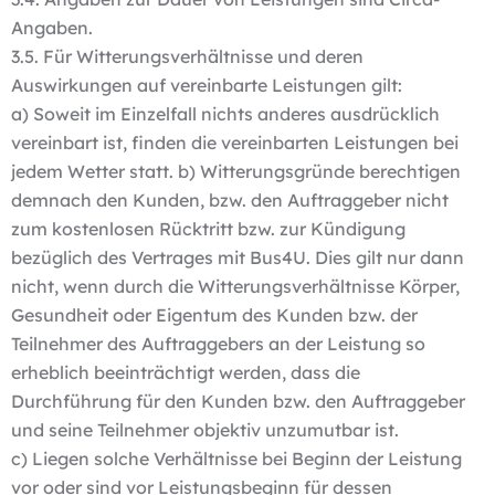
Angaben.
3.5. Für Witterungsverhältnisse und deren
Auswirkungen auf vereinbarte Leistungen gilt:
a) Soweit im Einzelfall nichts anderes ausdrücklich
vereinbart ist, finden die vereinbarten Leistungen bei
jedem Wetter statt. b) Witterungsgründe berechtigen
demnach den Kunden, bzw. den Auftraggeber nicht
zum kostenlosen Rücktritt bzw. zur Kündigung
bezüglich des Vertrages mit Bus4U. Dies gilt nur dann
nicht, wenn durch die Witterungsverhältnisse Körper,
Gesundheit oder Eigentum des Kunden bzw. der
Teilnehmer des Auftraggebers an der Leistung so
erheblich beeinträchtigt werden, dass die
Durchführung für den Kunden bzw. den Auftraggeber
und seine Teilnehmer objektiv unzumutbar ist.
c) Liegen solche Verhältnisse bei Beginn der Leistung
vor oder sind vor Leistungsbeginn für dessen