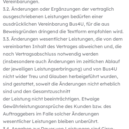
Vereinbarungen.
3.2. Änderungen oder Ergänzungen der vertraglich
ausgeschriebenen Leistungen bedürfen einer
ausdrücklichen Vereinbarung Bus4U, für die aus
Beweisgründen dringend die Textform empfohlen wird.
3.3. Änderungen wesentlicher Leistungen, die von dem
vereinbarten Inhalt des Vertrages abweichen und, die
nach Vertragsabschluss notwendig werden
(insbesondere auch Änderungen im zeitlichen Ablauf
der jeweiligen Leistungserbringung) und von Bus4U
nicht wider Treu und Glauben herbeigeführt wurden,
sind gestattet, soweit die Änderungen nicht erheblich
sind und den Gesamtzuschnitt
der Leistung nicht beeinträchtigen. Etwaige
Gewährleistungsansprüche des Kunden bzw. des
Auftraggebers im Falle solcher Änderungen
wesentlicher Leistungen bleiben unberührt.
3.4. Angaben zur Dauer von Leistungen sind Circa-