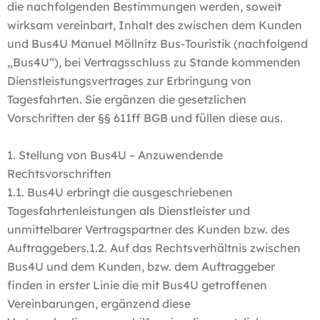
die nachfolgenden Bestimmungen werden, soweit
wirksam vereinbart, Inhalt des zwischen dem Kunden
und Bus4U Manuel Möllnitz Bus-Touristik (nachfolgend
„Bus4U“), bei Vertragsschluss zu Stande kommenden
Dienstleistungsvertrages zur Erbringung von
Tagesfahrten. Sie ergänzen die gesetzlichen
Vorschriften der §§ 611ff BGB und füllen diese aus.
1. Stellung von Bus4U – Anzuwendende
Rechtsvorschriften
1.1. Bus4U erbringt die ausgeschriebenen
Tagesfahrtenleistungen als Dienstleister und
unmittelbarer Vertragspartner des Kunden bzw. des
Auftraggebers.1.2. Auf das Rechtsverhältnis zwischen
Bus4U und dem Kunden, bzw. dem Auftraggeber
finden in erster Linie die mit Bus4U getroffenen
Vereinbarungen, ergänzend diese